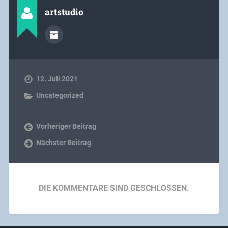
artstudio
12. Juli 2021
Uncategorized
Vorheriger Beitrag
Nächster Beitrag
DIE KOMMENTARE SIND GESCHLOSSEN.