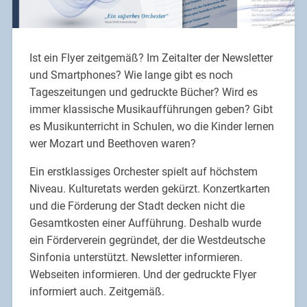
Ist ein Flyer zeitgemäß? Im Zeitalter der Newsletter
und Smartphones? Wie lange gibt es noch
Tageszeitungen und gedruckte Bücher? Wird es
immer klassische Musikaufführungen geben? Gibt
es Musikunterricht in Schulen, wo die Kinder lernen
wer Mozart und Beethoven waren?
Ein erstklassiges Orchester spielt auf höchstem
Niveau. Kulturetats werden gekürzt. Konzertkarten
und die Förderung der Stadt decken nicht die
Gesamtkosten einer Aufführung. Deshalb wurde
ein Förderverein gegründet, der die Westdeutsche
Sinfonia unterstützt. Newsletter informieren.
Webseiten informieren. Und der gedruckte Flyer
informiert auch. Zeitgemäß.