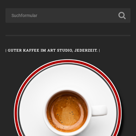
| GUTER KAFFEE IM ART STUDIO, JEDERZEIT. |