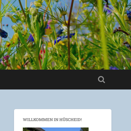
WILLKOMMEN IN HÜSCHEID!