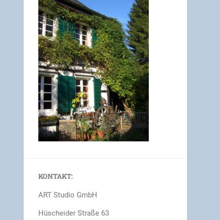
KONTAKT:
ART Studio GmbH
Hüscheider Straße 63