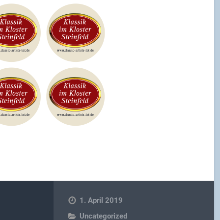
1. April 2019
Uncategorized