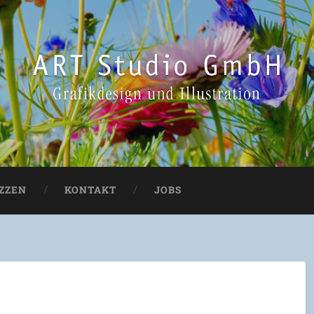
IZZEN
KONTAKT
JOBS