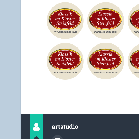
artstudio