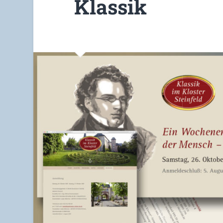
Klassik