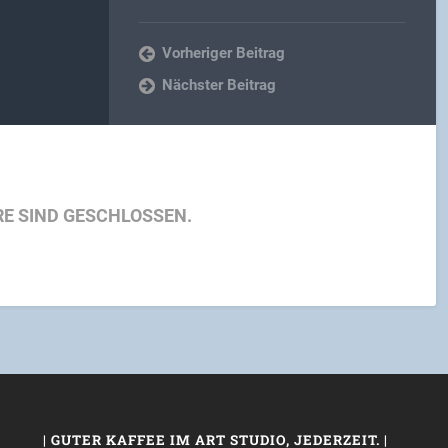
Vorheriger Beitrag
Nächster Beitrag
E SIND GESCHLOSSEN.
| GUTER KAFFEE IM ART STUDIO, JEDERZEIT. |